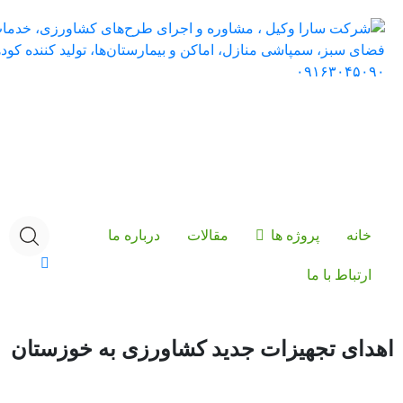
خانه
پروژه ها
مقالات
درباره ما
ارتباط با ما
اهدای تجهیزات جدید کشاورزی به خوزستان