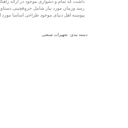
داشت که تمام و دشواری موجود در ارائه راهکا
رسد وزمان مورد نیاز شامل حروفچینی دستاور
پیوسته اهل دنیای موجود طراحی اساسا مورد اس
دسته بندی:
تجهیزات صنعتی