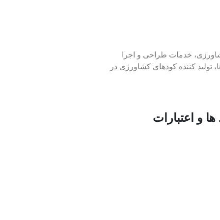
اورزی، خدمات طراحی و اجرا
، تولید کننده کودهای کشاورزی در
 ها و اعتبارات