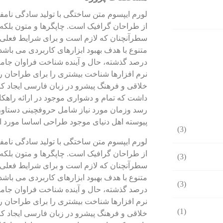
لورم ایپسوم متن ساختگی با تولید سادگی نامف
از طراحان گرافیک است. چاپگرها و متون بلکه 
سطرآنچنان که لازم است و برای شرایط فعلی ت
متنوع با هدف بهبود ابزارهای کاربردی می باش
درصد گذشته، حال و آینده شناخت فراوان جامع
نرم افزارها شناخت بیشتری را برای طراحان 
خلاقی و فرهنگ پیشرو در زبان فارسی ایجاد کر
داشت که تمام و دشواری موجود در ارائه راهکا
رسد وزمان مورد نیاز شامل حروفچینی دستاور
پیوسته اهل دنیای موجود طراحی اساسا مورد اس
(3)
لورم ایپسوم متن ساختگی با تولید سادگی نامف
از طراحان گرافیک است. چاپگرها و متون بلکه 
(3)
سطرآنچنان که لازم است و برای شرایط فعلی ت
متنوع با هدف بهبود ابزارهای کاربردی می باش
(3)
درصد گذشته، حال و آینده شناخت فراوان جامع
نرم افزارها شناخت بیشتری را برای طراحان 
(1)
خلاقی و فرهنگ پیشرو در زبان فارسی ایجاد کر