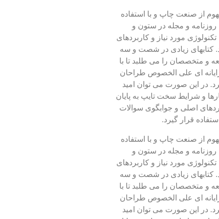
هوم از صنعت چاپ و با استفاده
روزنامه و مجله در ستون و
کنولوژی مورد نیاز و کاربردهای
د. کتابهای زیادی در شصت و سه
ه و متخصصان را می طلبد تا با
رایانه ای علی الخصوص طراحان
د. در این صورت می توان امید
رها و شرایط سخت تایپ به پایان
دهای اصلی و جوابگوی سوالات
تفاده قرار گیرد.
هوم از صنعت چاپ و با استفاده
روزنامه و مجله در ستون و
کنولوژی مورد نیاز و کاربردهای
د. کتابهای زیادی در شصت و سه
ه و متخصصان را می طلبد تا با
رایانه ای علی الخصوص طراحان
د. در این صورت می توان امید