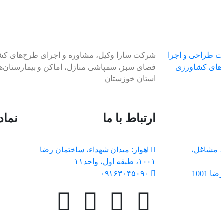
شرکت سارا وکیل، مشاوره و اجرای طرح‌های کش
فضای سبز، سمپاشی منازل، اماکن و بیمارستان‌ها
استان خوزستان
ارتباط با ما
نماد
 مشاغل،
اهواز: میدان شهداء، ساختمان رضا
۱۰۰۱، طبقه اول، واحد۱۱
1001
۰۹۱۶۳۰۴۵۰۹۰