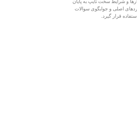
رها و شرایط سخت تایپ به پایان
دهای اصلی و جوابگوی سوالات
تفاده قرار گیرد.