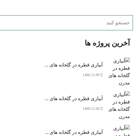
پروژه ها
تجهیزات صنعتی
اهدای تجهیزات جدید کشاو
آخرین پروژه ها
آبیاری قطره در گلخانه های ...
1400-12-09
آبیاری قطره در گلخانه های ...
1400-12-04
آبیاری قطره در گلخانه های ...