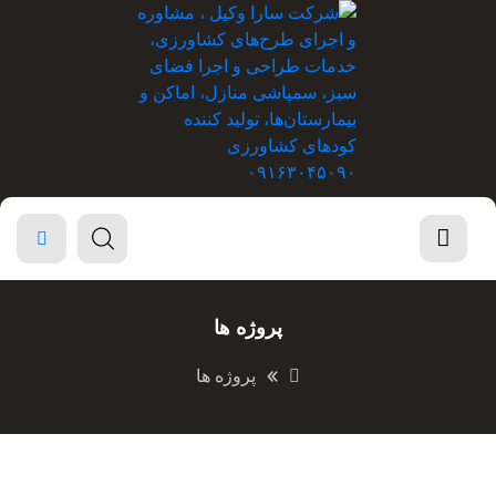
پروژه ها
پروژه ها