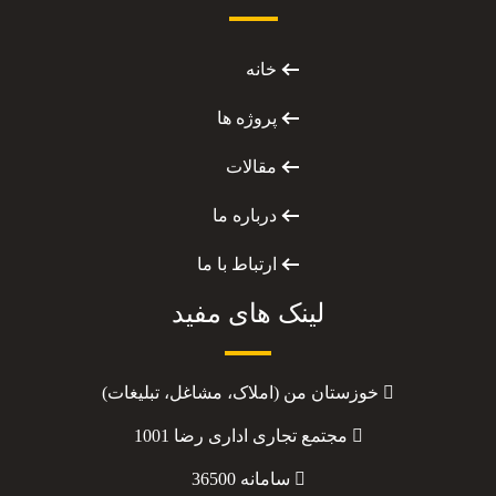
خانه
پروژه ها
مقالات
درباره ما
ارتباط با ما
لینک های مفید
خوزستان من (املاک، مشاغل، تبلیغات)
مجتمع تجاری اداری رضا 1001
سامانه 36500