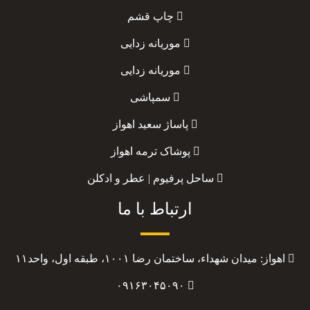
چاپ قشم
موریانه زدایی
موریانه زدایی
سمپاشی
پاساژ سعید اهواز
پوشاک ترمه اهواز
ساحل پرفیوم | عطر و ادکلن
ارتباط با ما
اهواز: میدان شهداء، ساختمان رضا ۱۰۰۱، طبقه اول، واحد۱۱
۰۹۱۶۳۰۴۵۰۹۰