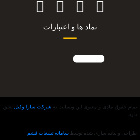
نماد ها و اعتبارات
تمام حقوق مادی و معنوی این وبسایت به
شرکت سارا وکیل
تعلق
دارد.
طراحی و پیاده سازی شده توسط
سامانه تبلیغات قشم