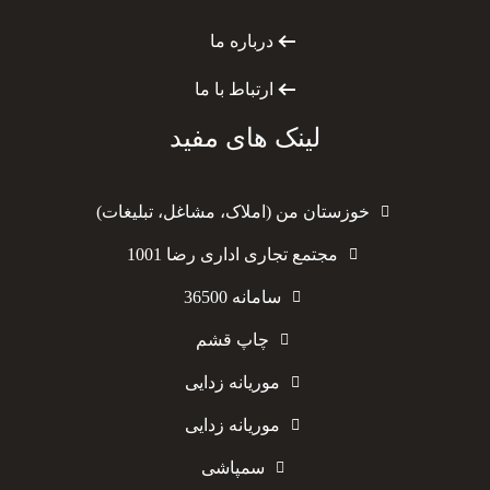
درباره ما
ارتباط با ما
لینک های مفید
خوزستان من (املاک، مشاغل، تبلیغات)
مجتمع تجاری اداری رضا 1001
سامانه 36500
چاپ قشم
موریانه زدایی
موریانه زدایی
سمپاشی