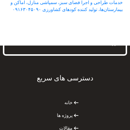
شرکت سارا وکیل، مشاوره و اجرای طرح‌های کشاورزی،
خدمات طراحی و اجرا فضای سبز، سمپاشی منازل، اماکن
و بیمارستان‌ها، تولید کننده کودهای کشاورزی در استان
خوزستان
دسترسی های سریع
خانه
پروژه ها
مقالات