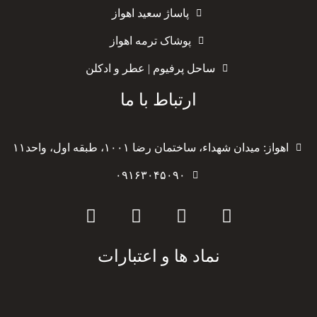
پاساژ سعید اهواز
پوشاک ترمه اهواز
ساحل پرفیوم | عطر و ادکلن
ارتباط با ما
اهواز: میدان شهداء، ساختمان رضا ۱۰۰۱، طبقه اول، واحد۱۱
۰۹۱۶۳۰۴۵۰۹۰
نماد ها و اعتبارات