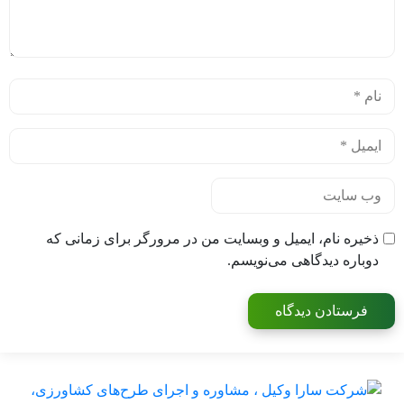
نام
*
ایمیل
*
وب‌ سایت
ذخیره نام، ایمیل و وبسایت من در مرورگر برای زمانی که
دوباره دیدگاهی می‌نویسم.