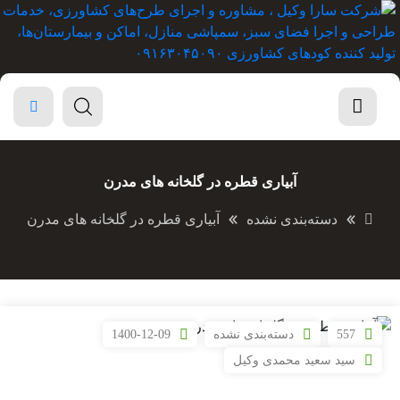
آبیاری قطره در گلخانه های مدرن
دسته‌بندی نشده
آبیاری قطره در گلخانه های مدرن
557
دسته‌بندی نشده
1400-12-09
سید سعید محمدی وکیل